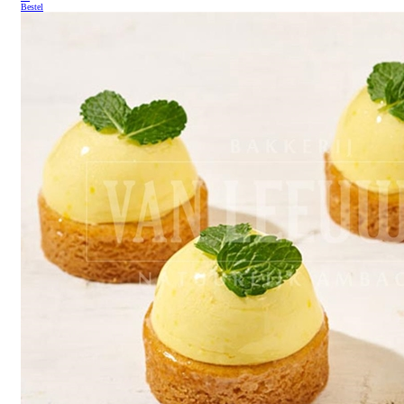
Bestel